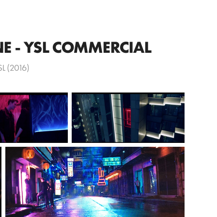
 - YSL COMMERCIAL
SL (2016)