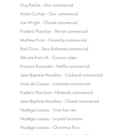
Guy Ritchie - Dior commercial
Anton Corbijn - Dior commercial
Joe Wright - Chanel commercial
Frederic Planchon - Perrier commercial
Mathew Frost - Givenchy commercial
Paul Gore - Paco Rabanne commercial
We are from LA - Cassius video
François Rousselet - Netflix commercial
Jean Baptiste Mondino - Cacharel commercial
Louis de Caunes - Lancôme commercial
Frederic Planchon - Nintendo commercial
Jean Baptiste Mondino - Chanel commercial
Nadège Loiseau - Trois fois rien
Nadège Loiseau - Le petit locataire
Nadège Loiseau - Christmas flow