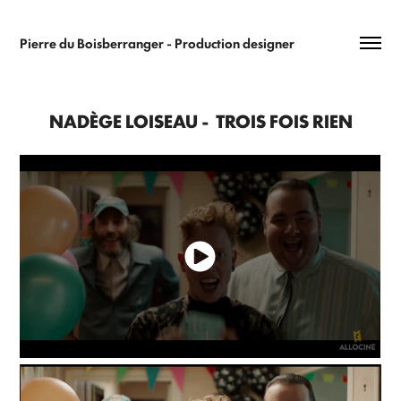
Pierre du Boisberranger - Production designer 
NADÈGE LOISEAU -  TROIS FOIS RIEN